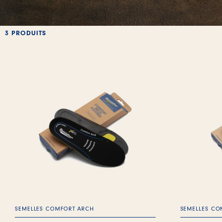
3 PRODUITS
SEMELLES COMFORT ARCH
SEMELLES CO