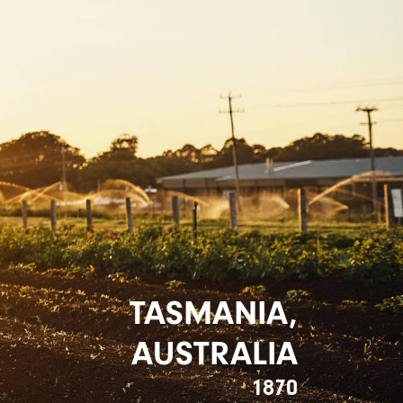
TASMANIA,
AUSTRALIA
1870