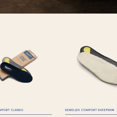
MFORT CLASSIC
SEMELLES COMFORT SHEEPSKIN