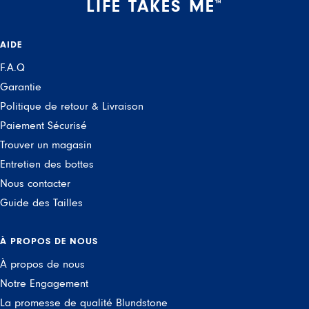
LIFE TAKES ME
™
AIDE
F.A.Q
Garantie
Politique de retour & Livraison
Paiement Sécurisé
Trouver un magasin
Entretien des bottes
Nous contacter
Guide des Tailles
À PROPOS DE NOUS
À propos de nous
Notre Engagement
La promesse de qualité Blundstone