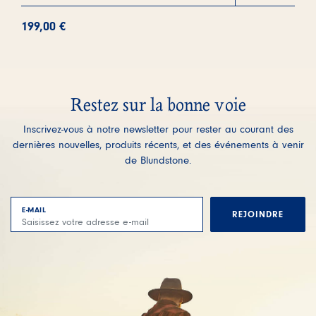
199,00
€
Restez sur la bonne voie
Inscrivez-vous à notre newsletter pour rester au courant des
dernières nouvelles, produits récents, et des événements à venir
de Blundstone.
E-MAIL
REJOINDRE