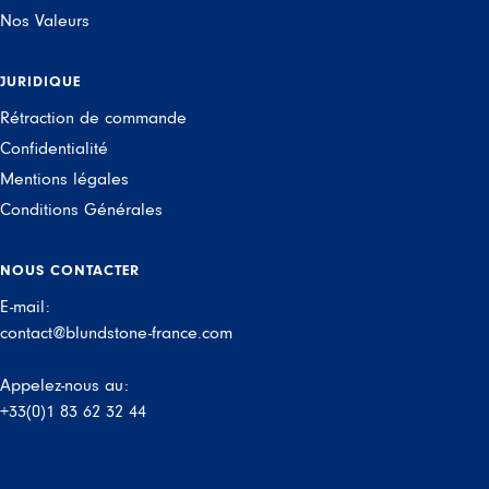
Nos Valeurs
JURIDIQUE
Rétraction de commande
Confidentialité
Mentions légales
Conditions Générales
NOUS CONTACTER
E-mail:
contact@blundstone-france.com
Appelez-nous au:
+33(0)1 83 62 32 44