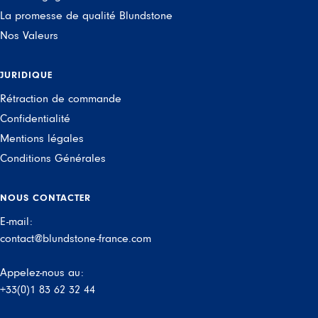
La promesse de qualité Blundstone
Nos Valeurs
JURIDIQUE
Rétraction de commande
Confidentialité
Mentions légales
Conditions Générales
NOUS CONTACTER
E-mail:
contact@blundstone-france.com
Appelez-nous au:
+33(0)1 83 62 32 44