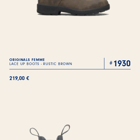
ORIGINALS FEMME
1930
LACE UP BOOTS - RUSTIC BROWN
219,00
€