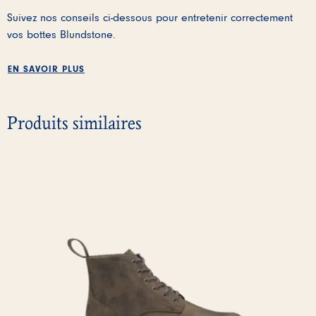
Suivez nos conseils ci-dessous pour entretenir correctement
vos bottes Blundstone.
EN SAVOIR PLUS
Produits similaires