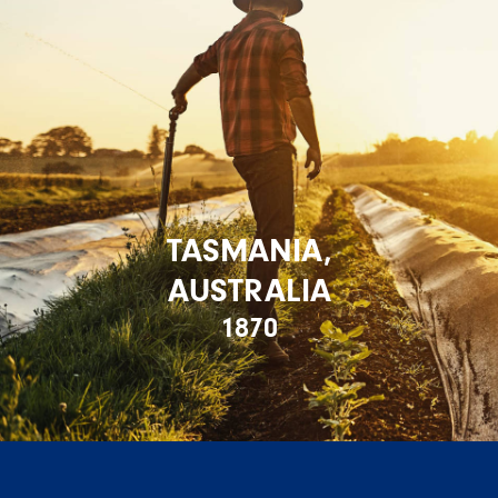
TASMANIA,
AUSTRALIA
1870