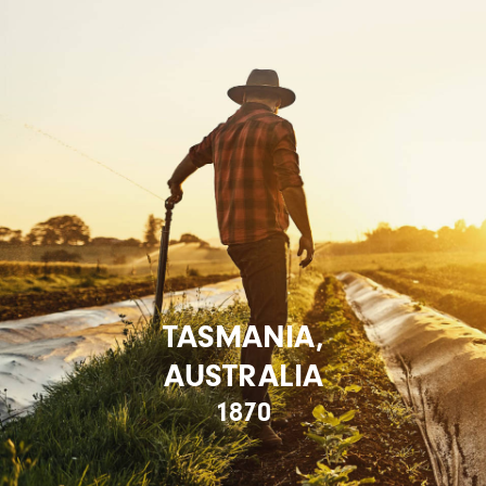
TASMANIA,
AUSTRALIA
1870