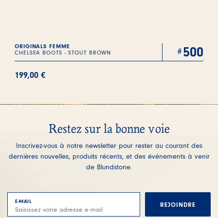
ORIGINALS FEMME
500
CHELSEA BOOTS - STOUT BROWN
199,00
€
Restez sur la bonne voie
Inscrivez-vous à notre newsletter pour rester au courant des
dernières nouvelles, produits récents, et des événements à venir
de Blundstone.
E-MAIL
REJOINDRE