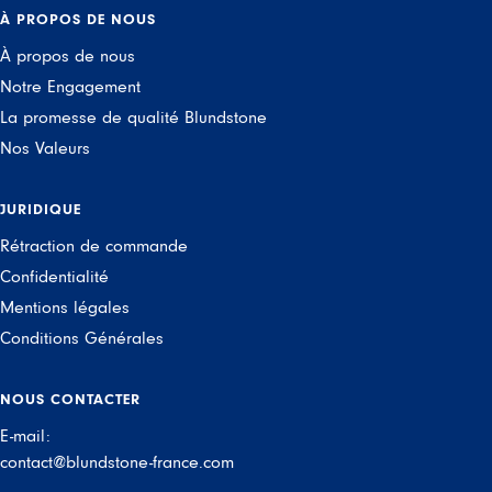
À PROPOS DE NOUS
À propos de nous
Notre Engagement
La promesse de qualité Blundstone
Nos Valeurs
JURIDIQUE
Rétraction de commande
Confidentialité
Mentions légales
Conditions Générales
NOUS CONTACTER
E-mail:
contact@blundstone-france.com