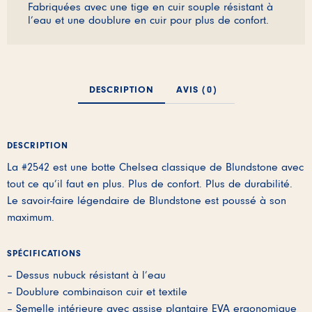
Fabriquées avec une tige en cuir souple résistant à
l’eau et une doublure en cuir pour plus de confort.
DESCRIPTION
AVIS (0)
DESCRIPTION
La #2542 est une botte Chelsea classique de Blundstone avec
tout ce qu’il faut en plus. Plus de confort. Plus de durabilité.
Le savoir-faire légendaire de Blundstone est poussé à son
maximum.
SPÉCIFICATIONS
– Dessus nubuck résistant à l’eau
– Doublure combinaison cuir et textile
– Semelle intérieure avec assise plantaire EVA ergonomique