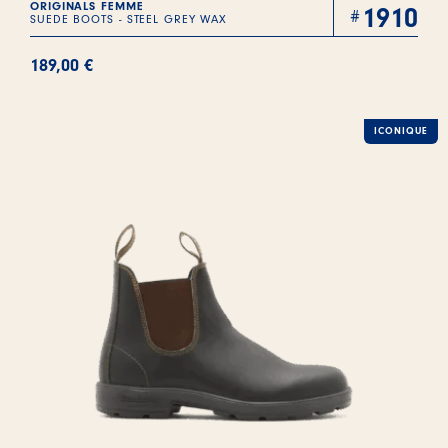
ORIGINALS FEMME
1910
SUEDE BOOTS - STEEL GREY WAX
189,00
€
ICONIQUE