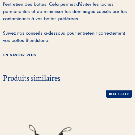
l'entretien des bottes. Cela permet d'éviter les taches
permanentes et de minimiser les dommages causés par les
contaminants à vos bottes préférées.
Suivez nos conseils ci-dessous pour entretenir correctement
vos bottes Blundstone.
EN SAVOIR PLUS
Produits similaires
BEST SELLER