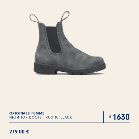
ORIGINALS FEMME
1630
HIGH TOP BOOTS - RUSTIC BLACK
219,00
€