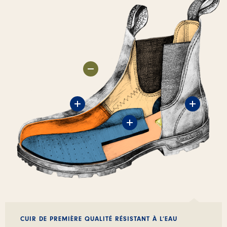
CUIR DE PREMIÈRE QUALITÉ RÉSISTANT À L’EAU