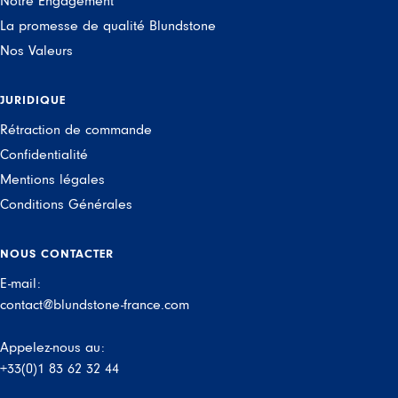
Notre Engagement
La promesse de qualité Blundstone
Nos Valeurs
JURIDIQUE
Rétraction de commande
Confidentialité
Mentions légales
Conditions Générales
NOUS CONTACTER
E-mail:
contact@blundstone-france.com
Appelez-nous au:
+33(0)1 83 62 32 44