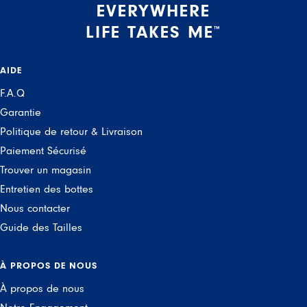
EVERYWHERE
LIFE TAKES ME
™
AIDE
F.A.Q
Garantie
Politique de retour & Livraison
Paiement Sécurisé
Trouver un magasin
Entretien des bottes
Nous contacter
Guide des Tailles
À PROPOS DE NOUS
À propos de nous