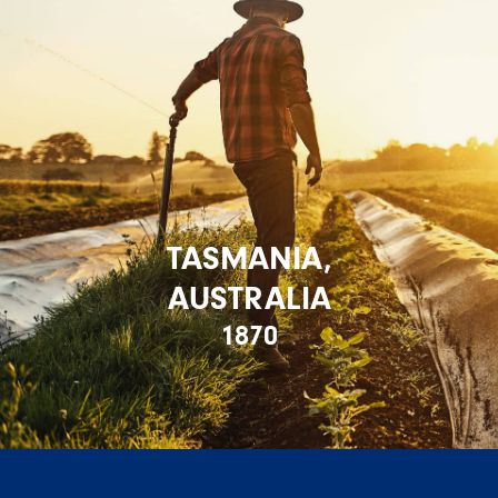
TASMANIA,
AUSTRALIA
1870