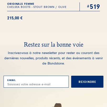
ORIGINALS FEMME
519
CHELSEA BOOTS - STOUT BROWN / OLIVE
215,00
€
Restez sur la bonne voie
Inscrivez-vous à notre newsletter pour rester au courant des
dernières nouvelles, produits récents, et des événements à venir
de Blundstone.
E-MAIL
REJOINDRE