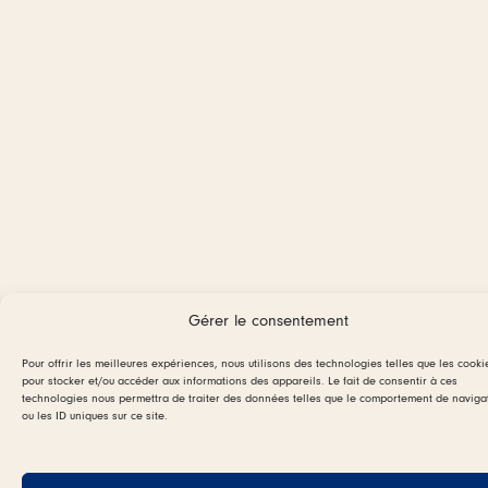
Gérer le consentement
Pour offrir les meilleures expériences, nous utilisons des technologies telles que les cooki
pour stocker et/ou accéder aux informations des appareils. Le fait de consentir à ces
technologies nous permettra de traiter des données telles que le comportement de naviga
ou les ID uniques sur ce site.