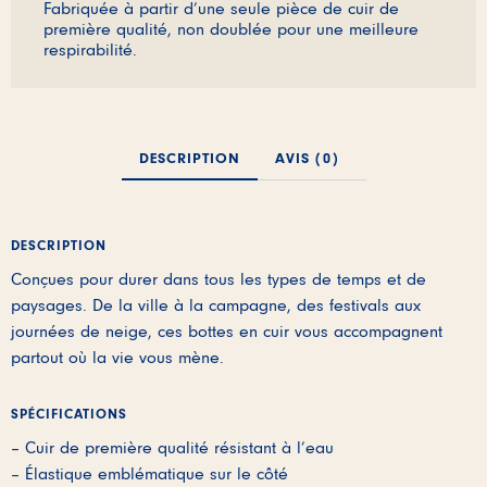
Fabriquée à partir d’une seule pièce de cuir de
première qualité, non doublée pour une meilleure
respirabilité.
DESCRIPTION
AVIS (0)
DESCRIPTION
Conçues pour durer dans tous les types de temps et de
paysages. De la ville à la campagne, des festivals aux
journées de neige, ces bottes en cuir vous accompagnent
partout où la vie vous mène.
SPÉCIFICATIONS
– Cuir de première qualité résistant à l’eau
– Élastique emblématique sur le côté