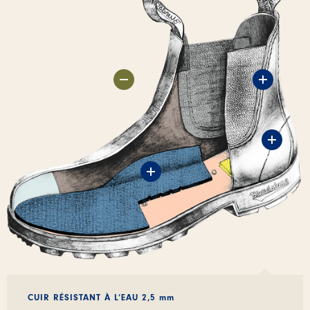
CUIR RÉSISTANT À L’EAU 2,5 mm