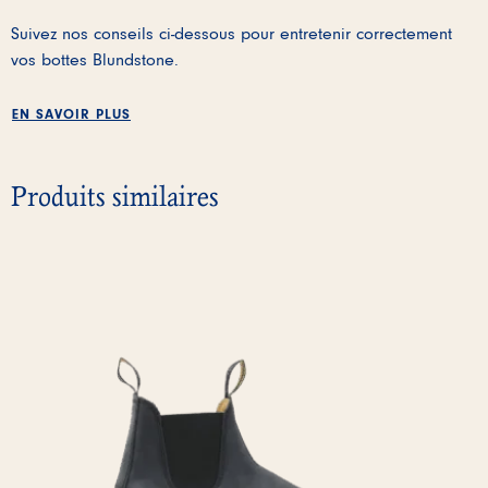
Suivez nos conseils ci-dessous pour entretenir correctement
vos bottes Blundstone.
EN SAVOIR PLUS
Produits similaires