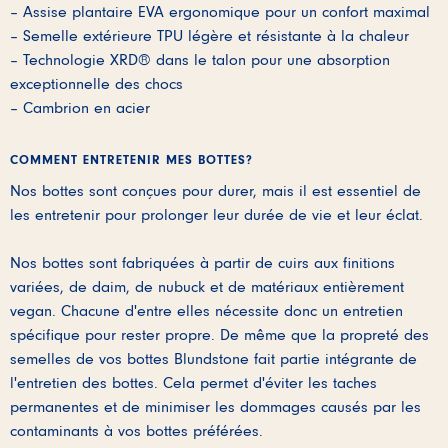
– Assise plantaire EVA ergonomique pour un confort maximal
– Semelle extérieure TPU légère et résistante à la chaleur
– Technologie XRD® dans le talon pour une absorption
exceptionnelle des chocs
– Cambrion en acier
COMMENT ENTRETENIR MES BOTTES?
Nos bottes sont conçues pour durer, mais il est essentiel de
les entretenir pour prolonger leur durée de vie et leur éclat.
Nos bottes sont fabriquées à partir de cuirs aux finitions
variées, de daim, de nubuck et de matériaux entièrement
vegan. Chacune d'entre elles nécessite donc un entretien
spécifique pour rester propre. De même que la propreté des
semelles de vos bottes Blundstone fait partie intégrante de
l'entretien des bottes. Cela permet d'éviter les taches
permanentes et de minimiser les dommages causés par les
contaminants à vos bottes préférées.