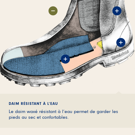
DAIM RÉSISTANT À L’EAU
Le daim waxé résistant à l’eau permet de garder les
pieds au sec et confortables.