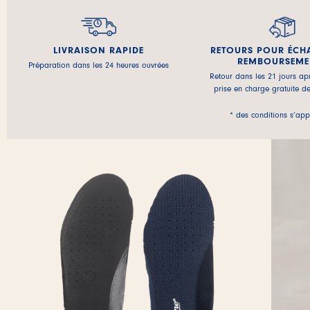
LIVRAISON RAPIDE
RETOURS POUR ÉCH
REMBOURSEME
Préparation dans les 24 heures ouvrées
Retour dans les 21 jours apr
prise en charge gratuite d
* des conditions s’app