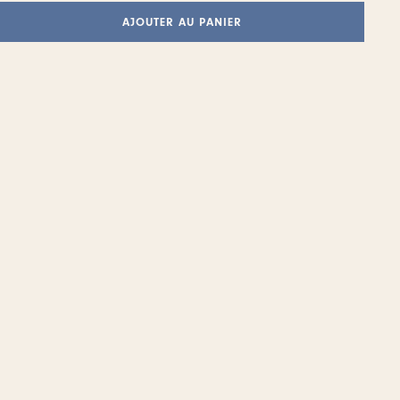
AJOUTER AU PANIER
ve: